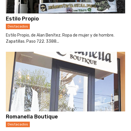
Estilo Propio
Destacados
Estilo Propio, de Alan Benítez. Ropa de mujer y de hombre.
Zapatillas. Paso 722. 3388...
Romanella Boutique
Destacados