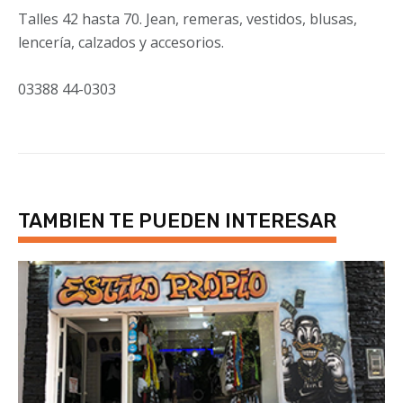
Talles 42 hasta 70. Jean, remeras, vestidos, blusas,
lencería, calzados y accesorios.
03388 44-0303
TAMBIEN TE PUEDEN INTERESAR