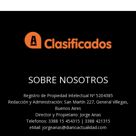
SOBRE NOSOTROS
Registro de Propiedad Intelectual Nº 5204385
Redacción y Administración: San Martín 227, General Villegas,
Buenos Aires
Director y Propietario: Jorge Arias
Telefonos: 3388 15 454315 | 3388 421315
eMail: jorgearias@diarioactualidad.com