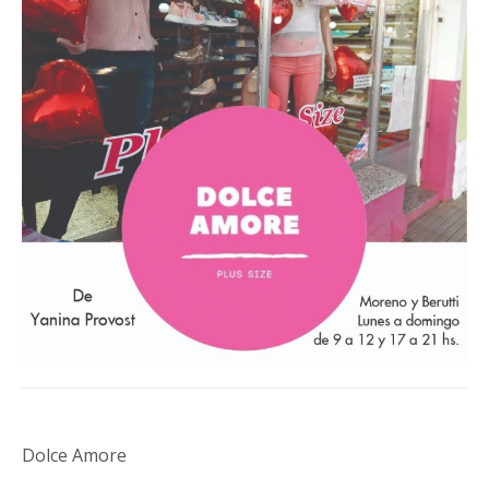
Dolce Amore