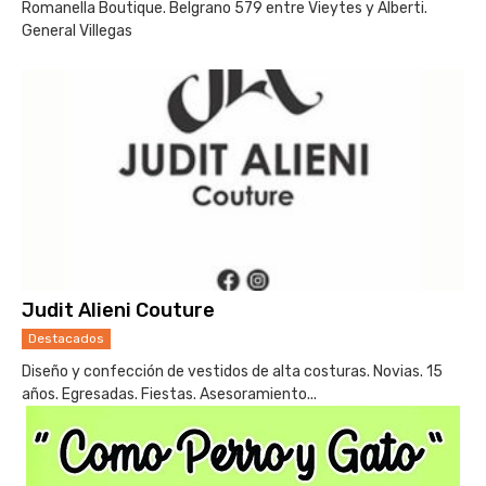
Romanella Boutique. Belgrano 579 entre Vieytes y Alberti.
General Villegas
Judit Alieni Couture
Destacados
Diseño y confección de vestidos de alta costuras. Novias. 15
años. Egresadas. Fiestas. Asesoramiento...