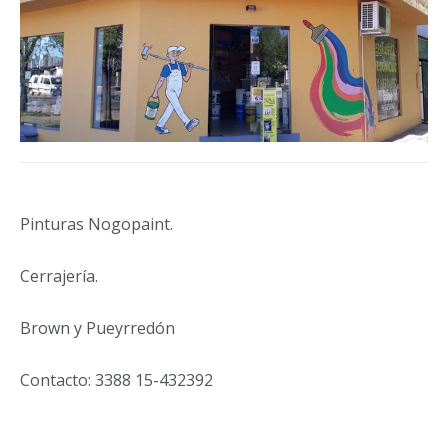
Pinturas Nogopaint.
Cerrajería.
Brown y Pueyrredón
Contacto: 3388 15-432392