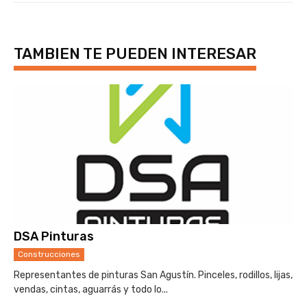
TAMBIEN TE PUEDEN INTERESAR
DSA Pinturas
Construcciones
Representantes de pinturas San Agustín. Pinceles, rodillos, lijas,
vendas, cintas, aguarrás y todo lo...