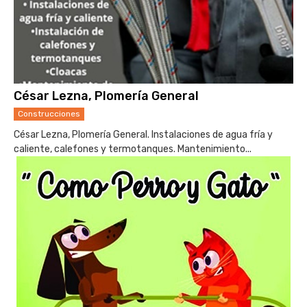
César Lezna, Plomería General
Construcciones
César Lezna, Plomería General. Instalaciones de agua fría y
caliente, calefones y termotanques. Mantenimiento...