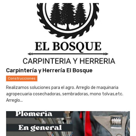
Carpintería y Herrería El Bosque
Construcciones
Realizamos soluciones para el agro. Arreglo de maquinaria
agropecuaria cosechadoras, sembradoras, mono tolvas,etc.
Arreglo...