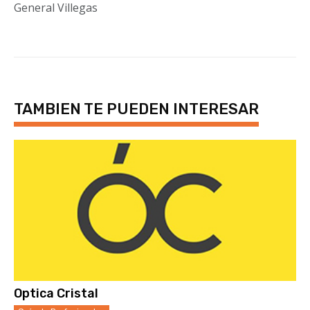
General Villegas
TAMBIEN TE PUEDEN INTERESAR
Optica Cristal