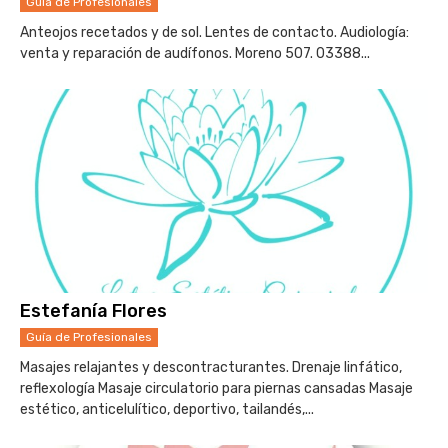
Guía de Profesionales
Anteojos recetados y de sol. Lentes de contacto. Audiología:
venta y reparación de audífonos. Moreno 507. 03388...
Estefanía Flores
Guía de Profesionales
Masajes relajantes y descontracturantes. Drenaje linfático,
reflexología Masaje circulatorio para piernas cansadas Masaje
estético, anticelulítico, deportivo, tailandés,...