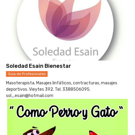
Soledad Esain Bienestar
Guía de Profesionales
Masoterapista. Masajes linfáticos, contracturas, masajes
deportivos. Vieytes 392. Tel. 3388506095.
sol_esain@hotmail.com