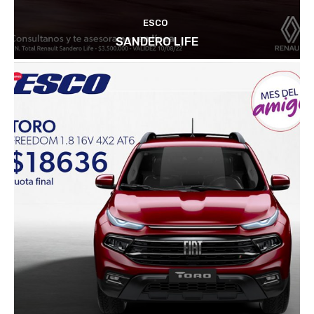
ESCO
SANDERO LIFE