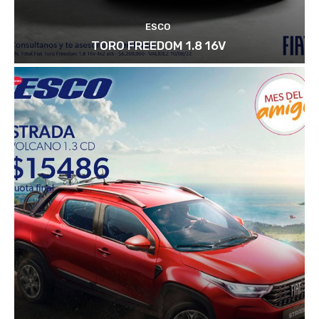
ESCO
TORO FREEDOM 1.8 16V