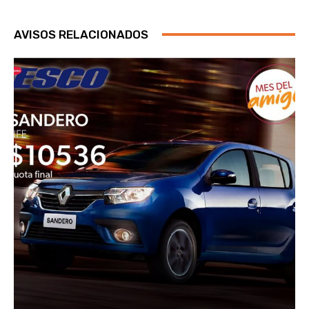
AVISOS RELACIONADOS