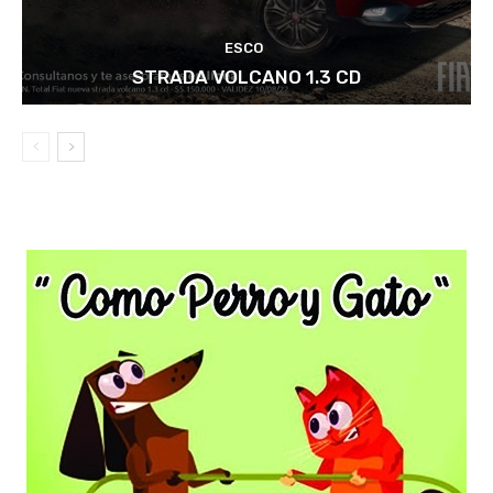
ESCO
STRADA VOLCANO 1.3 CD