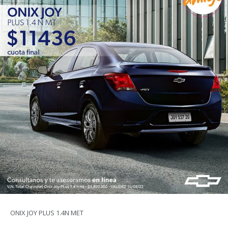
ONIX JOY PLUS 1.4N MET