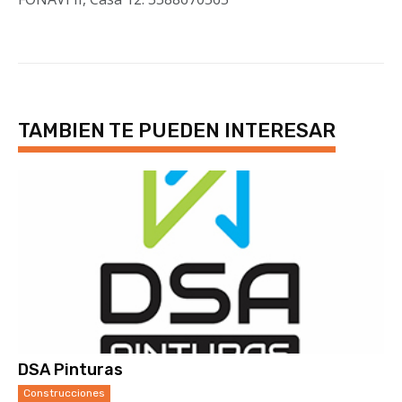
TAMBIEN TE PUEDEN INTERESAR
DSA Pinturas
Construcciones