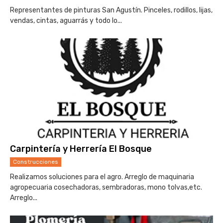
Representantes de pinturas San Agustín. Pinceles, rodillos, lijas,
vendas, cintas, aguarrás y todo lo...
Carpintería y Herrería El Bosque
Construcciones
Realizamos soluciones para el agro. Arreglo de maquinaria
agropecuaria cosechadoras, sembradoras, mono tolvas,etc.
Arreglo...