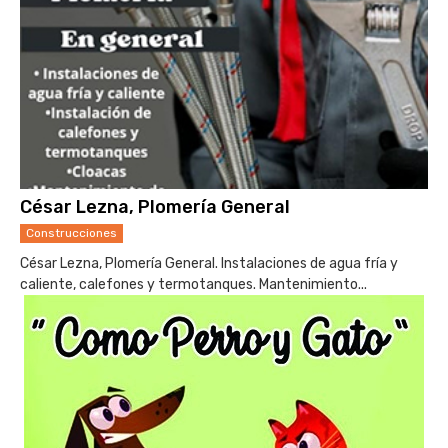
César Lezna, Plomería General
Construcciones
César Lezna, Plomería General. Instalaciones de agua fría y
caliente, calefones y termotanques. Mantenimiento...