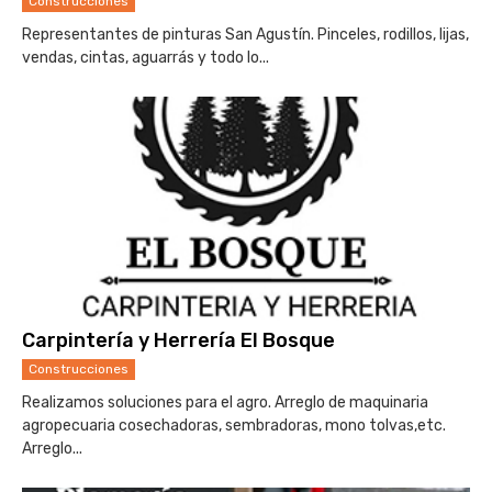
Construcciones
Representantes de pinturas San Agustín. Pinceles, rodillos, lijas,
vendas, cintas, aguarrás y todo lo...
Carpintería y Herrería El Bosque
Construcciones
Realizamos soluciones para el agro. Arreglo de maquinaria
agropecuaria cosechadoras, sembradoras, mono tolvas,etc.
Arreglo...