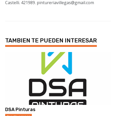
Castelli. 421989. pintureriavillegas@gmail.com
TAMBIEN TE PUEDEN INTERESAR
DSA Pinturas