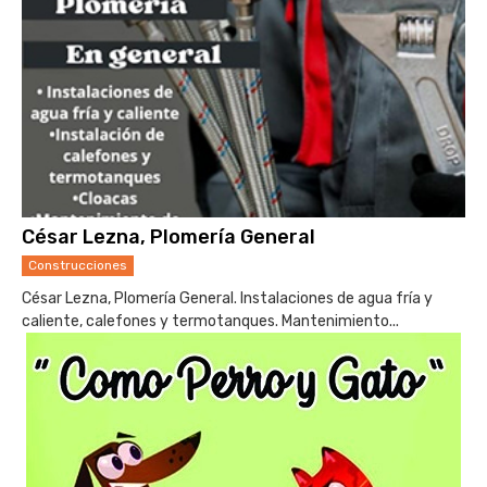
César Lezna, Plomería General
Construcciones
César Lezna, Plomería General. Instalaciones de agua fría y
caliente, calefones y termotanques. Mantenimiento...