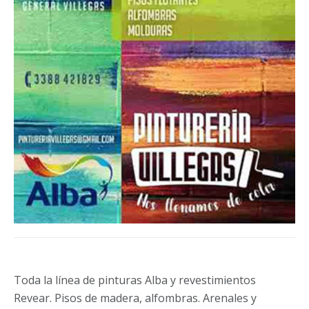
Toda la línea de pinturas Alba y revestimientos
Revear. Pisos de madera, alfombras. Arenales y