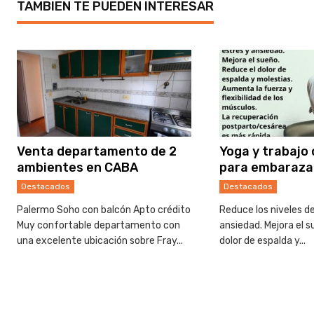
TAMBIEN TE PUEDEN INTERESAR
Venta departamento de 2
Yoga y trabajo 
ambientes en CABA
para embaraza
Destacados
Destacados
Palermo Soho con balcón Apto crédito
Reduce los niveles de
Muy confortable departamento con
ansiedad. Mejora el s
una excelente ubicación sobre Fray...
dolor de espalda y...