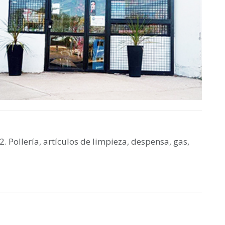
. Pollería, artículos de limpieza, despensa, gas,