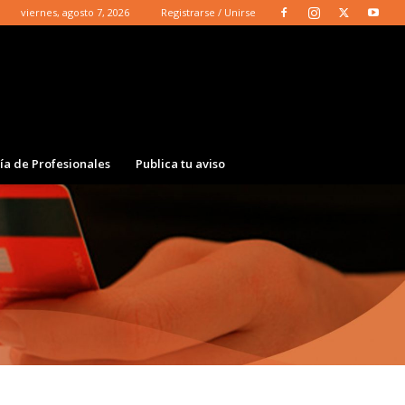
viernes, agosto 7, 2026
Registrarse / Unirse
ía de Profesionales
Publica tu aviso