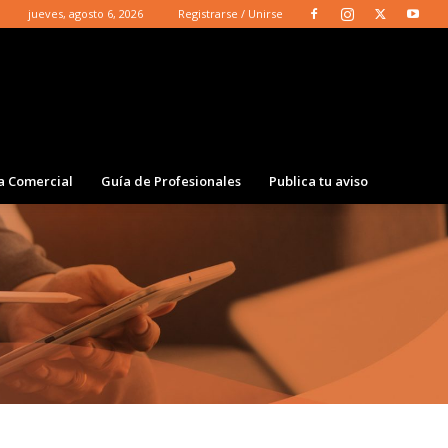
jueves, agosto 6, 2026
Registrarse / Unirse
a Comercial
Guía de Profesionales
Publica tu aviso