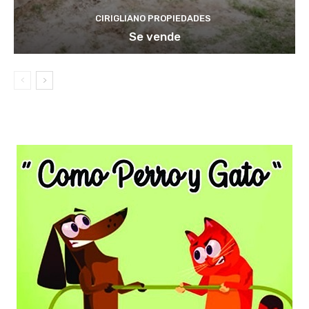
CIRIGLIANO PROPIEDADES
Se vende