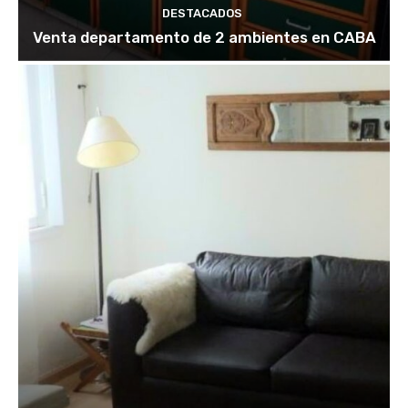
DESTACADOS
Venta departamento de 2 ambientes en CABA