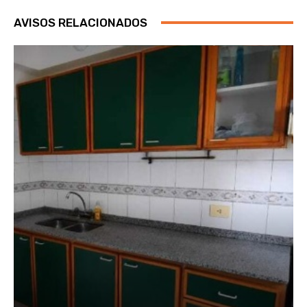
AVISOS RELACIONADOS