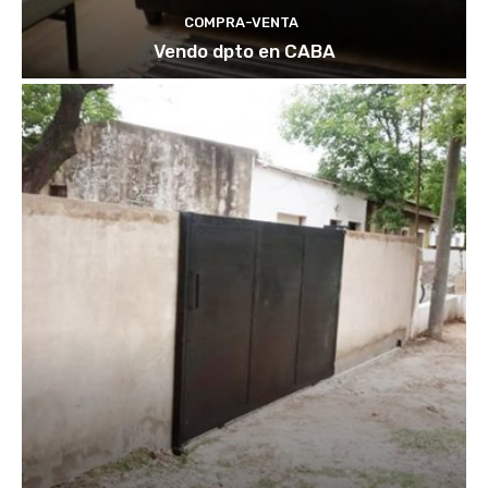
COMPRA-VENTA
Vendo dpto en CABA