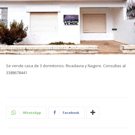
Se vende casa de 3 dormitorios. Rivadavia y Nagore. Consultas al
3388678441
WhatsApp
Facebook