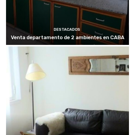
DESTACADOS
Venta departamento de 2 ambientes en CABA