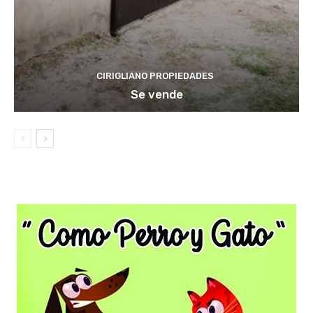
CIRIGLIANO PROPIEDADES
Se vende