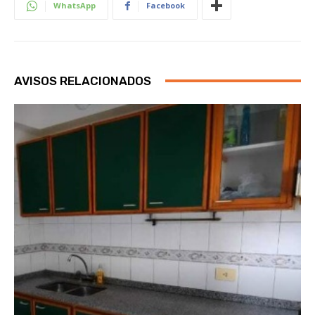
WhatsApp
Facebook
AVISOS RELACIONADOS