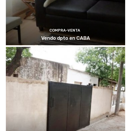
COMPRA-VENTA
Vendo dpto en CABA