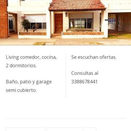
Living comedor, cocina,
Se escuchan ofertas.
2 dormitorios.
Consultas al
Baño, patio y garage
3388678441
semi cubierto.