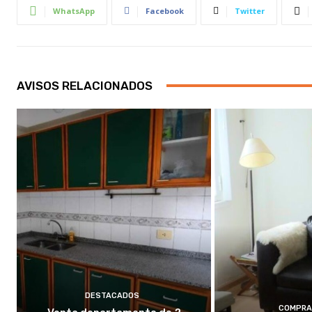
WhatsApp
Facebook
Twitter
AVISOS RELACIONADOS
DESTACADOS
COMPRA