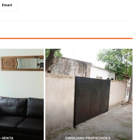
Email
-VENTA
CIRIGLIANO PROPIEDADES