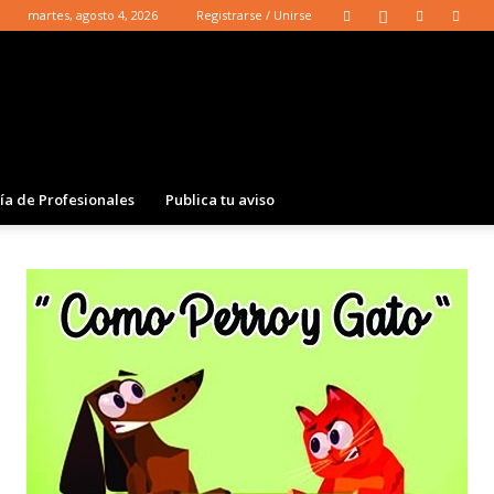
martes, agosto 4, 2026
Registrarse / Unirse
ía de Profesionales
Publica tu aviso