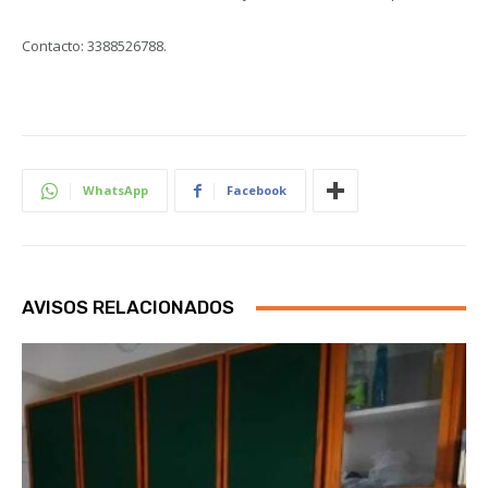
Contacto: 3388526788.
WhatsApp
Facebook
AVISOS RELACIONADOS