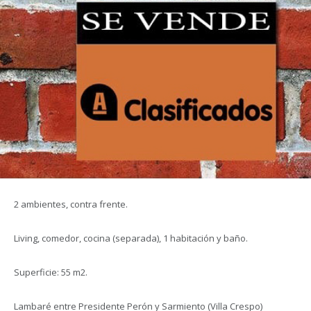
2 ambientes, contra frente.
Living, comedor, cocina (separada), 1 habitación y baño.
Superficie: 55 m2.
Lambaré entre Presidente Perón y Sarmiento (Villa Crespo)