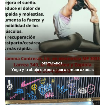
DESTACADOS
Yoga y trabajo corporal para embarazadas