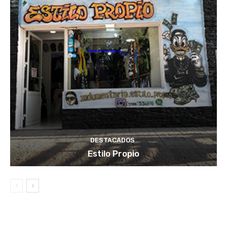
DESTACADOS
Estilo Propio