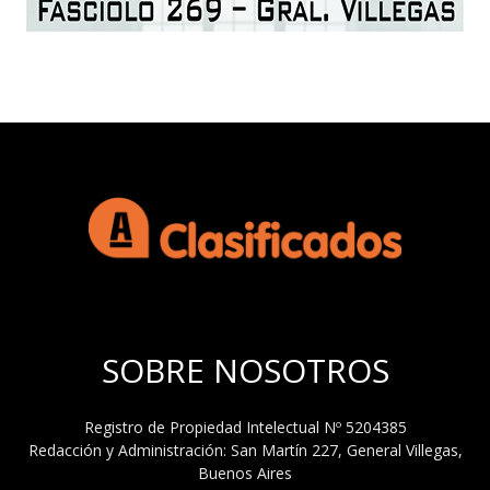
SOBRE NOSOTROS
Registro de Propiedad Intelectual Nº 5204385
Redacción y Administración: San Martín 227, General Villegas,
Buenos Aires