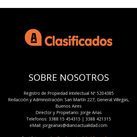
SOBRE NOSOTROS
Registro de Propiedad Intelectual Nº 5204385
Redacción y Administración: San Martín 227, General Villegas,
Buenos Aires
Director y Propietario: Jorge Arias
Telefonos: 3388 15 454315 | 3388 421315
eMail: jorgearias@diarioactualidad.com