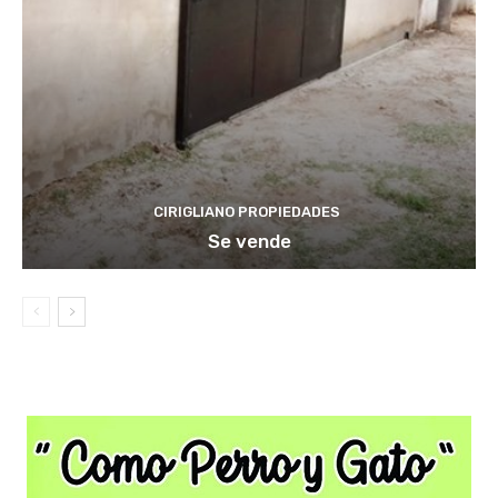
CIRIGLIANO PROPIEDADES
Se vende