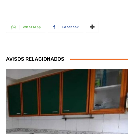
WhatsApp
Facebook
AVISOS RELACIONADOS