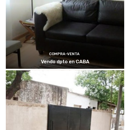
COMPRA-VENTA
Vendo dpto en CABA