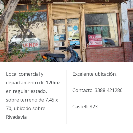
Local comercial y
Excelente ubicación.
departamento de 120m2
Contacto: 3388 421286
en regular estado,
sobre terreno de 7,45 x
Castelli 823
70, ubicado sobre
Rivadavia.