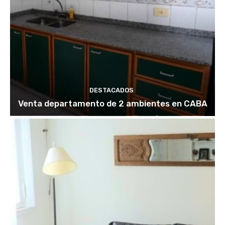
DESTACADOS
Venta departamento de 2 ambientes en CABA