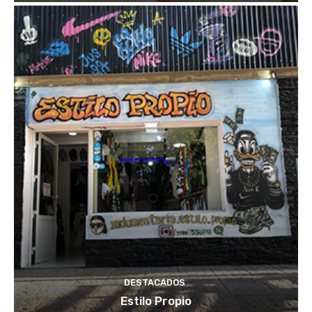
DESTACADOS
Estilo Propio