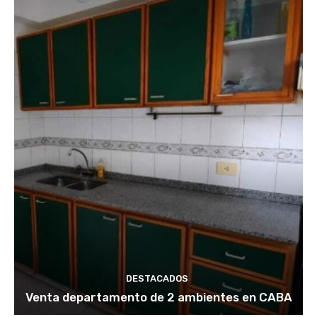
DESTACADOS
Venta departamento de 2 ambientes en CABA