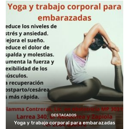
DESTACADOS
Yoga y trabajo corporal para embarazadas