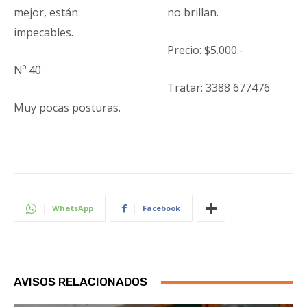
mejor, están
no brillan.
impecables.
Precio: $5.000.-
Nº 40
Tratar: 3388 677476
Muy pocas posturas.
WhatsApp
Facebook
AVISOS RELACIONADOS