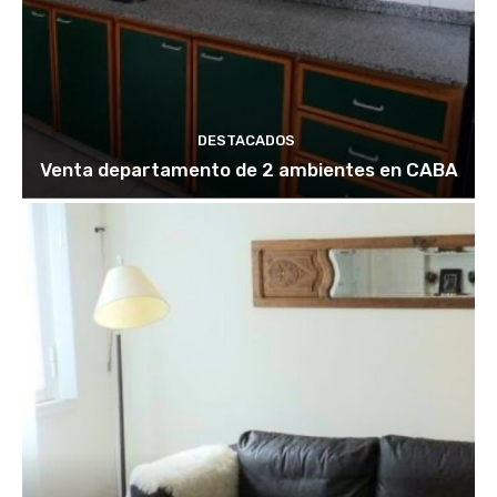
DESTACADOS
Venta departamento de 2 ambientes en CABA