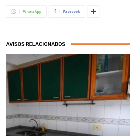
WhatsApp
Facebook
AVISOS RELACIONADOS