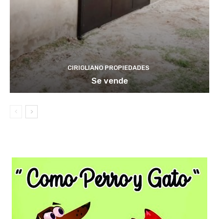
CIRIGLIANO PROPIEDADES
Se vende