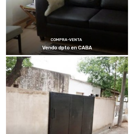
COMPRA-VENTA
Vendo dpto en CABA