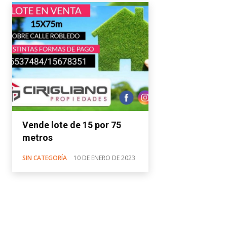
Vende lote de 15 por 75
metros
SIN CATEGORÍA
10 DE ENERO DE 2023